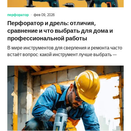
перфоратор
фев 09, 2026
Перфоратор и дрель: отличия,
сравнение и что выбрать для дома и
профессиональной работы
В мире инструментов для сверления и ремонта часто
встаёт вопрос: какой инструмент лучше выбрать —