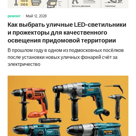
ремонт
Май 12, 2026
Как выбрать уличные LED-светильники
и прожекторы для качественного
освещения придомовой территории
В прошлом году в одном из подмосковных посёлков
после установки новых уличных фонарей счёт за
электричество