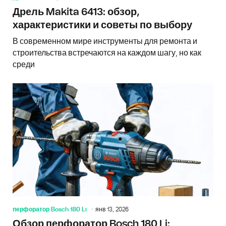
Дрель Makita 6413: обзор,
характеристики и советы по выбору
В современном мире инструменты для ремонта и
строительства встречаются на каждом шагу, но как
среди
перфоратор Bosch 180 Li
янв 13, 2026
Обзор перфоратор Bosch 180 Li: