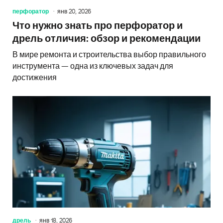
перфоратор
янв 20, 2026
Что нужно знать про перфоратор и
дрель отличия: обзор и рекомендации
В мире ремонта и строительства выбор правильного
инструмента — одна из ключевых задач для
достижения
дрель
янв 18, 2026