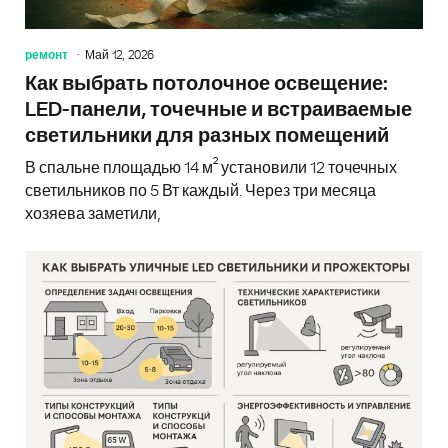
ремонт
Май 12, 2026
Как выбрать потолочное освещение:
LED-панели, точечные и встраиваемые
светильники для разных помещений
В спальне площадью 14 м² установили 12 точечных
светильников по 5 Вт каждый. Через три месяца
хозяева заметили,