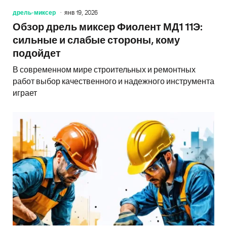
дрель-миксер
янв 19, 2026
Обзор дрель миксер Фиолент МД1 11Э:
сильные и слабые стороны, кому
подойдет
В современном мире строительных и ремонтных
работ выбор качественного и надежного инструмента
играет