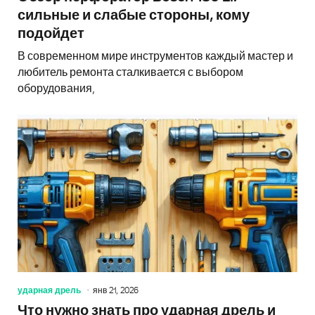
сильные и слабые стороны, кому
подойдет
В современном мире инструментов каждый мастер и
любитель ремонта сталкивается с выбором
оборудования,
ударная дрель
янв 21, 2026
Что нужно знать про ударная дрель и