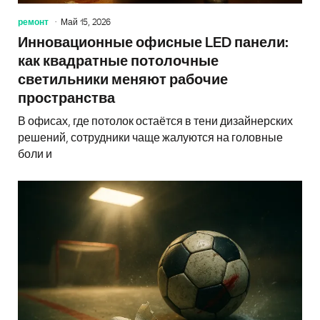
ремонт
Май 15, 2026
Инновационные офисные LED панели:
как квадратные потолочные
светильники меняют рабочие
пространства
В офисах, где потолок остаётся в тени дизайнерских
решений, сотрудники чаще жалуются на головные
боли и