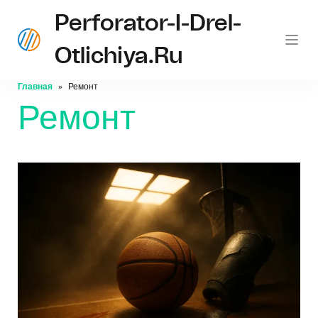
Perforator-I-Drel-
Otlichiya.ru
Главная
Ремонт
Ремонт