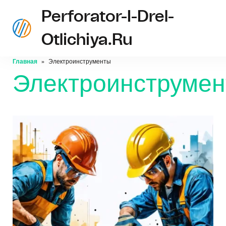
Perforator-I-Drel-
Otlichiya.ru
Главная
Электроинструменты
Электроинструме