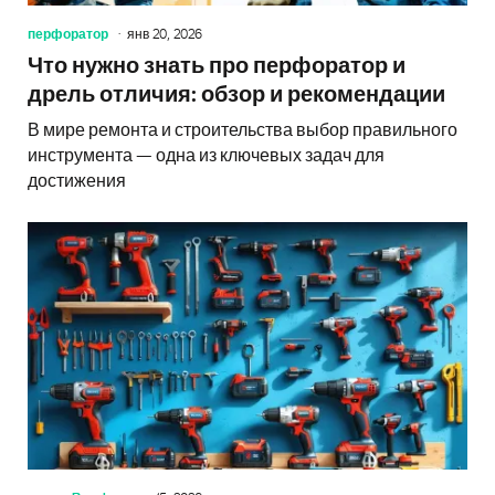
перфоратор
янв 20, 2026
Что нужно знать про перфоратор и
дрель отличия: обзор и рекомендации
В мире ремонта и строительства выбор правильного
инструмента — одна из ключевых задач для
достижения