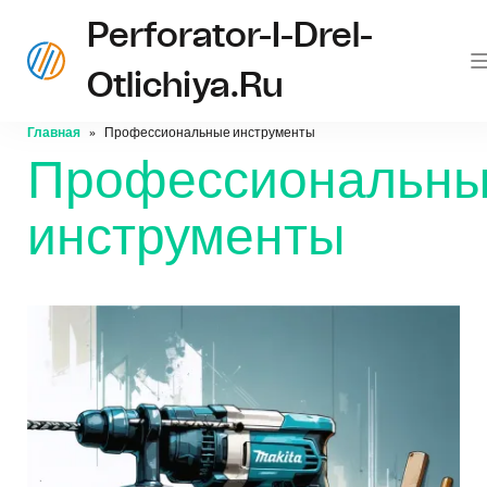
Perforator-I-Drel-
Otlichiya.ru
Главная
Профессиональные инструменты
Профессиональн
инструменты